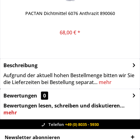
PACTAN Dichtmittel 6076 Anthrazit 890060
68,00 € *
Beschreibung
Aufgrund der aktuell hohen Bestellmenge bitten wir Sie
die Lieferzeiten bei Bestellung separat...
mehr
Bewertungen
0
Bewertungen lesen, schreiben und diskutieren...
mehr
Telefon
+49 (0) 8035 - 5930
Newsletter abonnieren