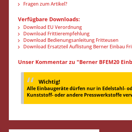
Fragen zum Artikel?
Verfügbare Downloads:
Download EU Verordnung
Download Frittierempfehlung
Download Bedienungsanleitung Fritteusen
Download Ersatzteil Auflistung Berner Einbau Fr
Unser Kommentar zu "Berner BFEM20 Einba
Wichtig!
Alle Einbaugeräte dürfen nur in Edelstahl- 
Kunststoff- oder andere Presswerkstoffe ve