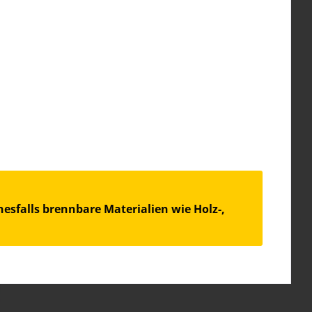
esfalls brennbare Materialien wie Holz-,