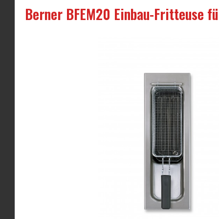
Berner BFEM20 Einbau-Fritteuse f