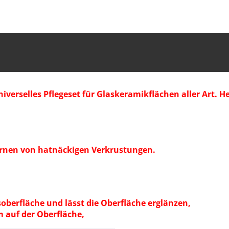
universelles Pflegeset für Glaskeramikflächen aller Art
ernen von hatnäckigen Verkrustungen.
oberfläche und lässt die Oberfläche erglänzen,
 auf der Oberfläche,