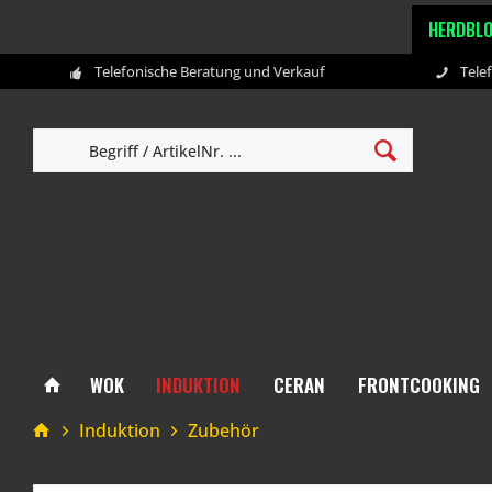
HERDBL
Telefonische Beratung und Verkauf
Tele
WOK
INDUKTION
CERAN
FRONTCOOKING
Induktion
Zubehör