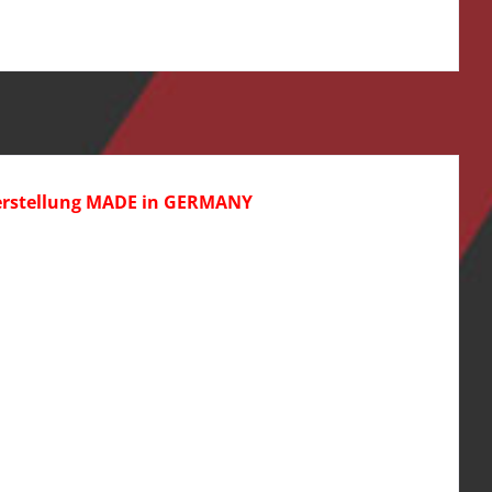
. Herstellung MADE in GERMANY