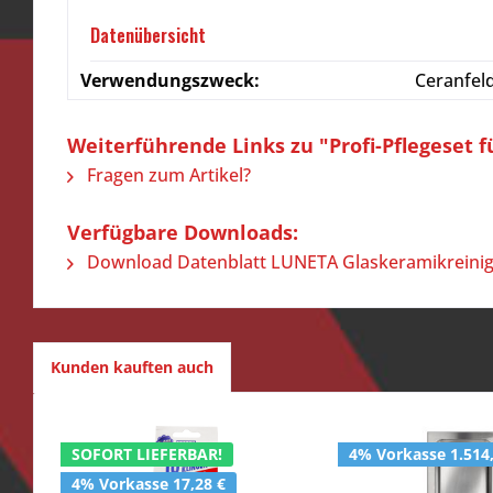
Datenübersicht
Verwendungszweck:
Ceranfeld
Weiterführende Links zu "Profi-Pflegeset
Fragen zum Artikel?
Verfügbare Downloads:
Download Datenblatt LUNETA Glaskeramikreinige
Kunden kauften auch
SOFORT LIEFERBAR!
4% Vorkasse 1.514
4% Vorkasse 17,28 €