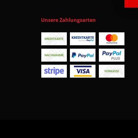
Unsere Zahlungsarten