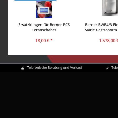
Ersatzklingen für Berner PCS
Berner BWB4/3 Ei
Ceranschaber
Marie Gastronorm 
18,00 € *
1.578,00 
Telefonische Beratung und Verkauf
Tel