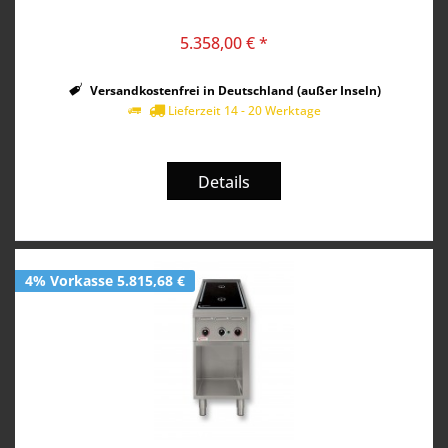
5.358,00 € *
Versandkostenfrei in Deutschland (außer Inseln)
Lieferzeit 14 - 20 Werktage
Details
4% Vorkasse 5.815,68 €