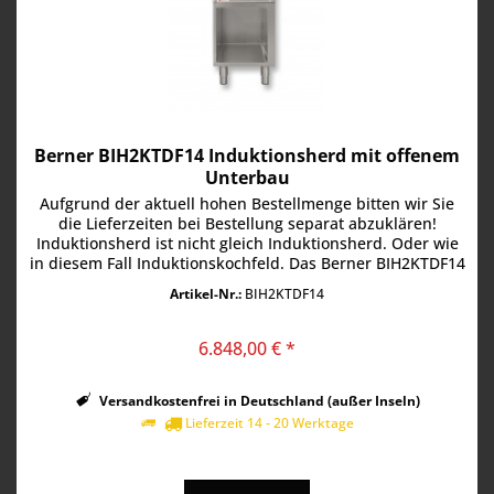
Berner BIH2KTDF14 Induktionsherd mit offenem
Unterbau
Aufgrund der aktuell hohen Bestellmenge bitten wir Sie
die Lieferzeiten bei Bestellung separat abzuklären!
Induktionsherd ist nicht gleich Induktionsherd. Oder wie
in diesem Fall Induktionskochfeld. Das Berner BIH2KTDF14
bietet im...
Artikel-Nr.:
BIH2KTDF14
6.848,00 € *
Versandkostenfrei in Deutschland (außer Inseln)
Lieferzeit 14 - 20 Werktage