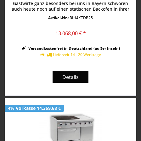
Gastwirte ganz besonders bei uns in Bayern schwören
auch heute noch auf einen statischen Backofen in Ihrer
Gastronomieküche,...
Artikel-Nr.:
BIH4KTDB25
13.068,00 € *
Versandkostenfrei in Deutschland (außer Inseln)
Lieferzeit 14 - 20 Werktage
Details
4% Vorkasse 14.359,68 €