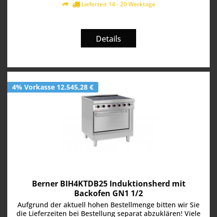
Lieferzeit 14 - 20 Werktage
Details
4% Vorkasse 12.545,28 €
Berner BIH4KTDB25 Induktionsherd mit
Backofen GN1 1/2
Aufgrund der aktuell hohen Bestellmenge bitten wir Sie
die Lieferzeiten bei Bestellung separat abzuklären! Viele