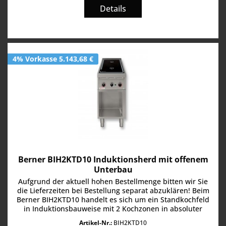
Details
4% Vorkasse 5.143,68 €
Berner BIH2KTD10 Induktionsherd mit offenem
Unterbau
Aufgrund der aktuell hohen Bestellmenge bitten wir Sie
die Lieferzeiten bei Bestellung separat abzuklären! Beim
Berner BIH2KTD10 handelt es sich um ein Standkochfeld
in Induktionsbauweise mit 2 Kochzonen in absoluter
Profiqualität und...
Artikel-Nr.:
BIH2KTD10