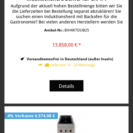
Aufgrund der aktuell hohen Bestellmenge bitten wir Sie
die Lieferzeiten bei Bestellung separat abzuklären! Sie
suchen einen Induktionsherd mit Backofen für die
Gastronomie? Bei vielen anderen Herstellern werden Sie
da vergeblich suchen....
Artikel-Nr.:
BIH4KTDUB25
13.858,00 € *
Versandkostenfrei in Deutschland (außer Inseln)
Lieferzeit 14 - 20 Werktage
Details
4% Vorkasse 6.574,08 €