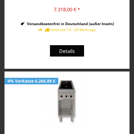
7.318,00 € *
Versandkostenfrei in Deutschland (außer Inseln)
Lieferzeit 14 - 20 Werktage
Details
4% Vorkasse 6.266,88 €