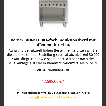
Berner BIH6KTD30 6-fach Induktionsherd mit
offenem Unterbau
Aufgrund der aktuell hohen Bestellmenge bitten wir Sie
die Lieferzeiten bei Bestellung separat abzuklären! 30.000
Watt klingt irgendwie schon narrisch oder nach der
Musikanlage auf einem Rammstein-Konzert. Nein, beim
Berner BIH6KTD30...
Artikel-Nr.:
BIH6KTD30
12.598,00 € *
Versandkostenfrei in Deutschland (außer Inseln)
Lieferzeit 14 - 20 Werktage