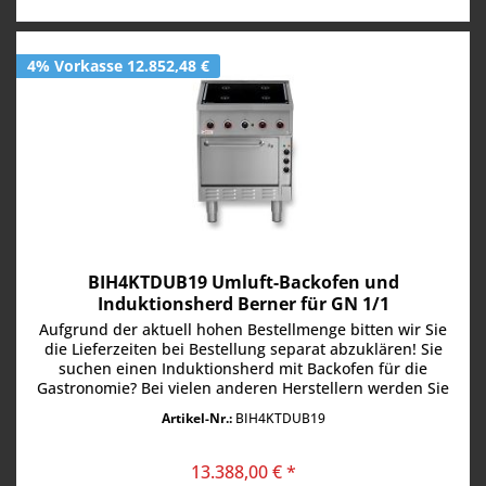
4% Vorkasse 12.852,48 €
BIH4KTDUB19 Umluft-Backofen und
Induktionsherd Berner für GN 1/1
Aufgrund der aktuell hohen Bestellmenge bitten wir Sie
die Lieferzeiten bei Bestellung separat abzuklären! Sie
suchen einen Induktionsherd mit Backofen für die
Gastronomie? Bei vielen anderen Herstellern werden Sie
da vergeblich suchen....
Artikel-Nr.:
BIH4KTDUB19
13.388,00 € *