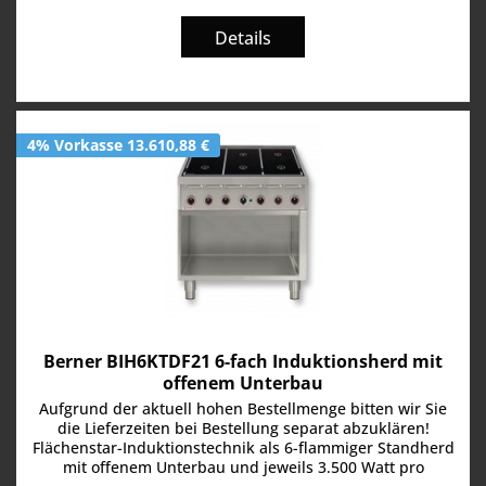
Details
4% Vorkasse 13.610,88 €
Berner BIH6KTDF21 6-fach Induktionsherd mit
offenem Unterbau
Aufgrund der aktuell hohen Bestellmenge bitten wir Sie
die Lieferzeiten bei Bestellung separat abzuklären!
Flächenstar-Induktionstechnik als 6-flammiger Standherd
mit offenem Unterbau und jeweils 3.500 Watt pro