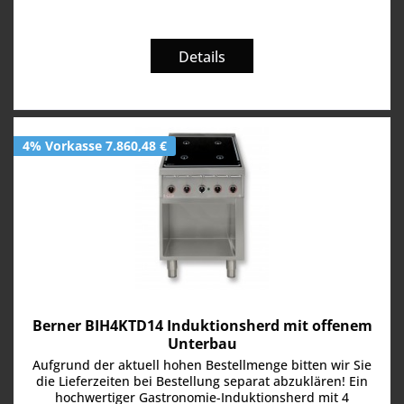
Details
4% Vorkasse 7.860,48 €
Berner BIH4KTD14 Induktionsherd mit offenem
Unterbau
Aufgrund der aktuell hohen Bestellmenge bitten wir Sie
die Lieferzeiten bei Bestellung separat abzuklären! Ein
hochwertiger Gastronomie-Induktionsherd mit 4