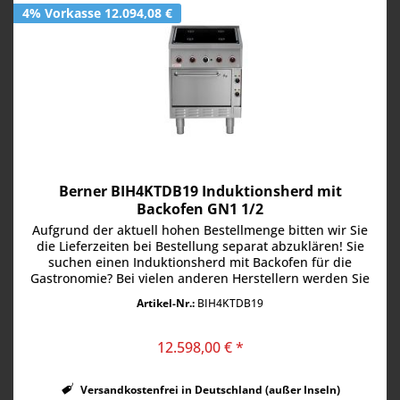
4% Vorkasse 12.094,08 €
Berner BIH4KTDB19 Induktionsherd mit
Backofen GN1 1/2
Aufgrund der aktuell hohen Bestellmenge bitten wir Sie
die Lieferzeiten bei Bestellung separat abzuklären! Sie
suchen einen Induktionsherd mit Backofen für die
Gastronomie? Bei vielen anderen Herstellern werden Sie
da vergeblich suchen....
Artikel-Nr.:
BIH4KTDB19
12.598,00 € *
Versandkostenfrei in Deutschland (außer Inseln)