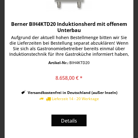
Berner BIH4KTD20 Induktionsherd mit offenem
Unterbau
Aufgrund der aktuell hohen Bestellmenge bitten wir Sie
die Lieferzeiten bei Bestellung separat abzuklären! Wenn
Sie sich als Gastronomiebetreiber bereits einmal über
Induktionstechnik für Ihre Gastroküche informiert haben,
dann wissen...
Artikel-Nr.:
BIH4KTD20
8.658,00 € *
Versandkostenfrei in Deutschland (außer Inseln)
Lieferzeit 14 - 20 Werktage
Details