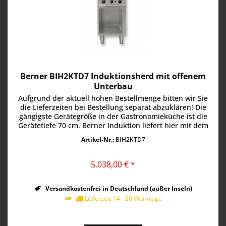
Berner BIH2KTD7 Induktionsherd mit offenem
Unterbau
Aufgrund der aktuell hohen Bestellmenge bitten wir Sie
die Lieferzeiten bei Bestellung separat abzuklären! Die
gängigste Gerätegröße in der Gastronomieküche ist die
Gerätetiefe 70 cm. Berner Induktion liefert hier mit dem
"System 70"...
Artikel-Nr.:
BIH2KTD7
5.038,00 € *
Versandkostenfrei in Deutschland (außer Inseln)
Lieferzeit 14 - 20 Werktage