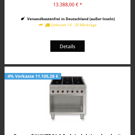
13.388,00 € *
Versandkostenfrei in Deutschland (außer Inseln)
Lieferzeit 14 - 20 Werktage
Details
4% Vorkasse 11.105,28 €