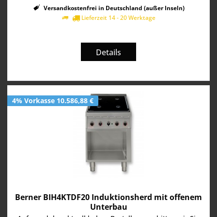
Versandkostenfrei in Deutschland (außer Inseln)
Lieferzeit 14 - 20 Werktage
Details
4% Vorkasse 10.586,88 €
Berner BIH4KTDF20 Induktionsherd mit offenem
Unterbau