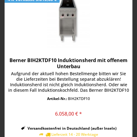
Berner BIH2KTDF10 Induktionsherd mit offenem
Unterbau
Aufgrund der aktuell hohen Bestellmenge bitten wir Sie
die Lieferzeiten bei Bestellung separat abzuklären!
Induktionsherd ist nicht gleich Induktionsherd. Oder wie
in diesem Fall Induktionskochfeld. Das Berner BIH2KTDF10
bietet im...
Artikel-Nr.:
BIH2KTDF10
6.058,00 € *
Versandkostenfrei in Deutschland (außer Inseln)
Lieferzeit 14 - 20 Werktage