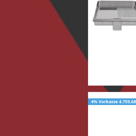
4% Vorkasse 4.759,68