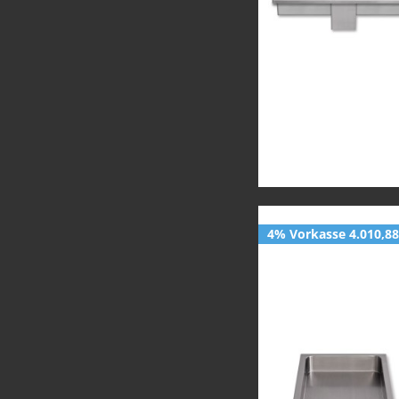
4% Vorkasse 4.010,88