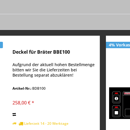
€
4% Vorkas
Deckel für Bräter BBE100
Aufgrund der aktuell hohen Bestellmenge
bitten wir Sie die Lieferzeiten bei
Bestellung separat abzuklären!
Artikel-Nr.:
BDB100
258,00 € *
Lieferzeit 14 - 20 Werktage