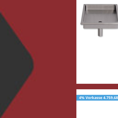
4% Vorkasse 4.759,68