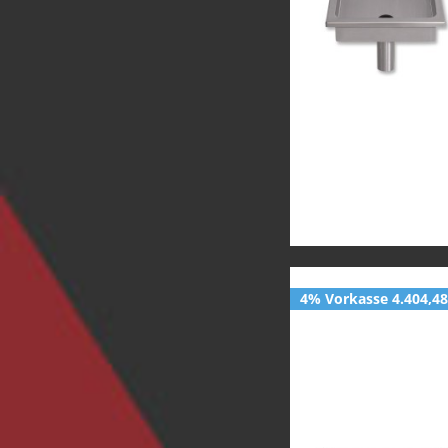
4% Vorkasse 4.404,48