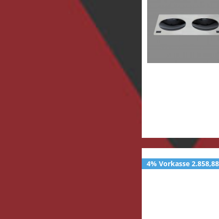
4% Vorkasse 2.858,88