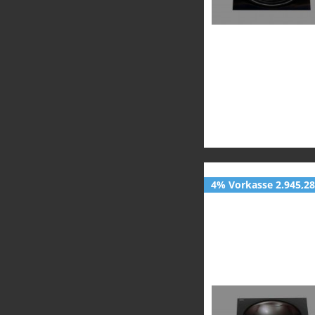
4% Vorkasse 2.945,28