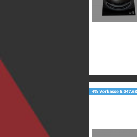
4% Vorkasse 5.047,68