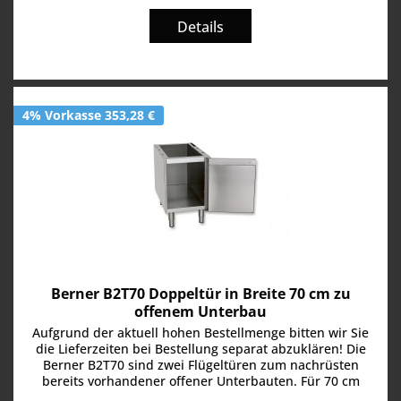
Details
4% Vorkasse 353,28 €
Berner B2T70 Doppeltür in Breite 70 cm zu
offenem Unterbau
Aufgrund der aktuell hohen Bestellmenge bitten wir Sie
die Lieferzeiten bei Bestellung separat abzuklären! Die
Berner B2T70 sind zwei Flügeltüren zum nachrüsten
bereits vorhandener offener Unterbauten. Für 70 cm
breite Unterbauten....