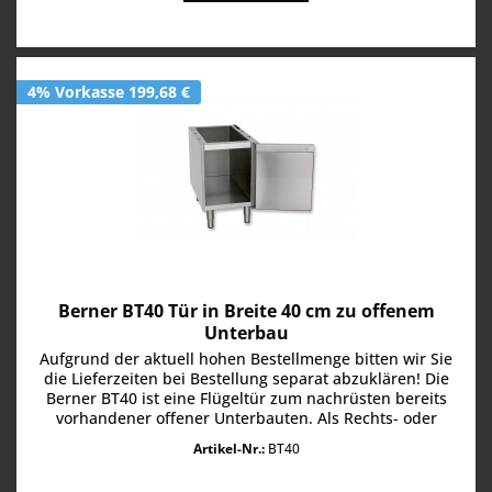
4% Vorkasse 199,68 €
Berner BT40 Tür in Breite 40 cm zu offenem
Unterbau
Aufgrund der aktuell hohen Bestellmenge bitten wir Sie
die Lieferzeiten bei Bestellung separat abzuklären! Die
Berner BT40 ist eine Flügeltür zum nachrüsten bereits
vorhandener offener Unterbauten. Als Rechts- oder
Linksanschlag...
Artikel-Nr.:
BT40