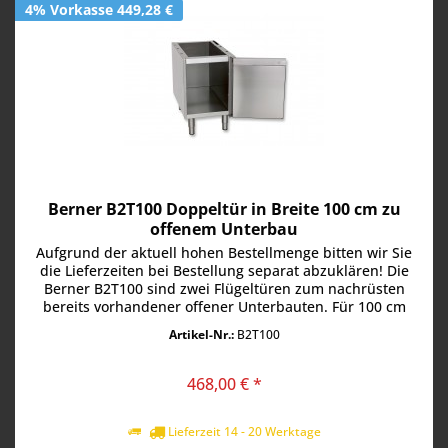
4% Vorkasse 449,28 €
Berner B2T100 Doppeltür in Breite 100 cm zu
offenem Unterbau
Aufgrund der aktuell hohen Bestellmenge bitten wir Sie
die Lieferzeiten bei Bestellung separat abzuklären! Die
Berner B2T100 sind zwei Flügeltüren zum nachrüsten
bereits vorhandener offener Unterbauten. Für 100 cm
breite Unterbauten....
Artikel-Nr.:
B2T100
468,00 € *
Lieferzeit 14 - 20 Werktage