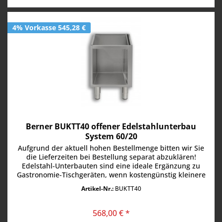
4% Vorkasse 545,28 €
Berner BUKTT40 offener Edelstahlunterbau
System 60/20
Aufgrund der aktuell hohen Bestellmenge bitten wir Sie
die Lieferzeiten bei Bestellung separat abzuklären!
Edelstahl-Unterbauten sind eine ideale Ergänzung zu
Gastronomie-Tischgeräten, wenn kostengünstig kleinere
und mittlere...
Artikel-Nr.:
BUKTT40
568,00 € *