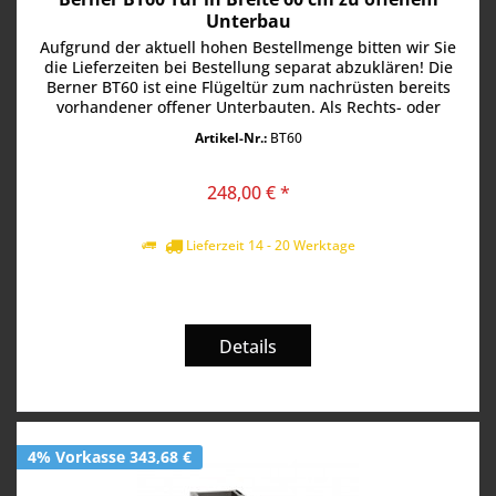
Unterbau
Aufgrund der aktuell hohen Bestellmenge bitten wir Sie
die Lieferzeiten bei Bestellung separat abzuklären! Die
Berner BT60 ist eine Flügeltür zum nachrüsten bereits
vorhandener offener Unterbauten. Als Rechts- oder
Linksanschlag...
Artikel-Nr.:
BT60
248,00 € *
Lieferzeit 14 - 20 Werktage
Details
4% Vorkasse 343,68 €