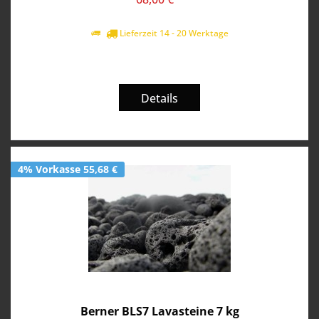
Lieferzeit 14 - 20 Werktage
Details
4% Vorkasse 55,68 €
Berner BLS7 Lavasteine 7 kg