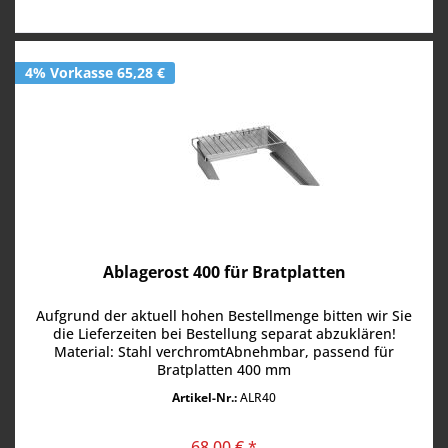
4% Vorkasse 65,28 €
Ablagerost 400 für Bratplatten
Aufgrund der aktuell hohen Bestellmenge bitten wir Sie
die Lieferzeiten bei Bestellung separat abzuklären!
Material: Stahl verchromtAbnehmbar, passend für
Bratplatten 400 mm
Artikel-Nr.:
ALR40
68,00 € *