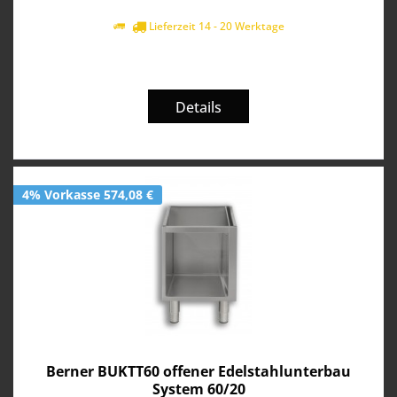
Lieferzeit 14 - 20 Werktage
Details
4% Vorkasse 574,08 €
Berner BUKTT60 offener Edelstahlunterbau
System 60/20