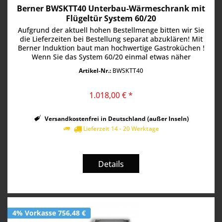
Berner BWSKTT40 Unterbau-Wärmeschrank mit
Flügeltür System 60/20
Aufgrund der aktuell hohen Bestellmenge bitten wir Sie
die Lieferzeiten bei Bestellung separat abzuklären! Mit
Berner Induktion baut man hochwertige Gastroküchen !
Wenn Sie das System 60/20 einmal etwas näher
betrachten werden Sie...
Artikel-Nr.:
BWSKTT40
1.018,00 € *
Versandkostenfrei in Deutschland (außer Inseln)
Lieferzeit 14 - 20 Werktage
Details
4% Vorkasse 756,48 €