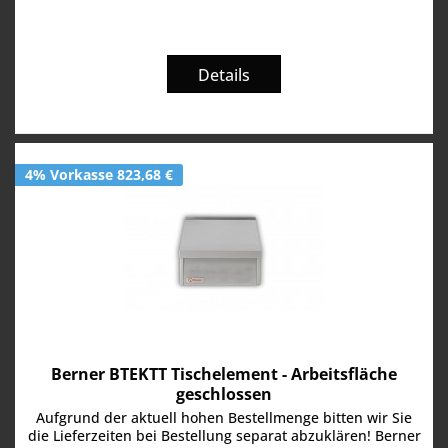
Details
4% Vorkasse 823,68 €
Berner BTEKTT Tischelement - Arbeitsfläche
geschlossen
Aufgrund der aktuell hohen Bestellmenge bitten wir Sie
die Lieferzeiten bei Bestellung separat abzuklären! Berner