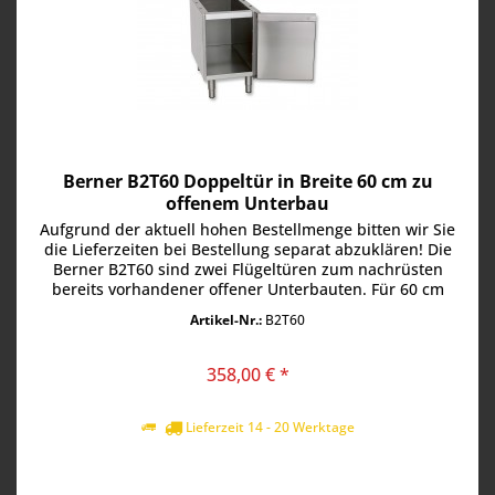
Berner B2T60 Doppeltür in Breite 60 cm zu
offenem Unterbau
Aufgrund der aktuell hohen Bestellmenge bitten wir Sie
die Lieferzeiten bei Bestellung separat abzuklären! Die
Berner B2T60 sind zwei Flügeltüren zum nachrüsten
bereits vorhandener offener Unterbauten. Für 60 cm
breite Unterbauten....
Artikel-Nr.:
B2T60
358,00 € *
Lieferzeit 14 - 20 Werktage