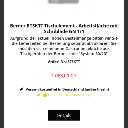
Berner BTSKTT Tischelement - Arbeitsfläche mit
Schublade GN 1/1
Aufgrund der aktuell hohen Bestellmenge bitten wir Sie
die Lieferzeiten bei Bestellung separat abzuklären! Sie
möchten sich eine neue Gastronomieküche aus
Tischgeräten der Berner-Linie "System 60/20"
zusammenstellen und eine Ablagefläche...
Artikel-Nr.:
BTSKTT
1.068,00 € *
Versandkostenfrei in Deutschland (außer Inseln)
Lieferzeit 14 - 20 Werktage
Details