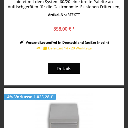
bietet mit dem System 60/20 eine breite Palette an
Auftischgeräten für die Gastronomie. Es stehen Fritteusen,
Pommeswärmer,...
Artikel-Nr.:
BTEKTT
858,00 € *
Versandkostenfrei in Deutschland (außer Inseln)
Lieferzeit 14 - 20 Werktage
Details
4% Vorkasse 1.025,28 €