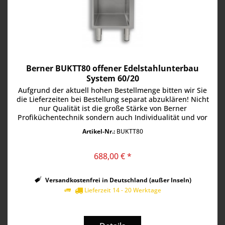
Berner BUKTT80 offener Edelstahlunterbau
System 60/20
Aufgrund der aktuell hohen Bestellmenge bitten wir Sie
die Lieferzeiten bei Bestellung separat abzuklären! Nicht
nur Qualität ist die große Stärke von Berner
Profiküchentechnik sondern auch Individualität und vor
allem Flexibilität. Der...
Artikel-Nr.:
BUKTT80
688,00 € *
Versandkostenfrei in Deutschland (außer Inseln)
Lieferzeit 14 - 20 Werktage