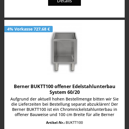
Details
4% Vorkasse 727,68 €
Berner BUKTT100 offener Edelstahlunterbau
System 60/20
Aufgrund der aktuell hohen Bestellmenge bitten wir Sie
die Lieferzeiten bei Bestellung separat abzuklären! Der
Berner BUKTT100 ist ein Chromnickelstahlunterbau in
offener Bauweise und 100 cm Breite für alle Berner
Tischgeräte der Linie...
Artikel-Nr.:
BUKTT100