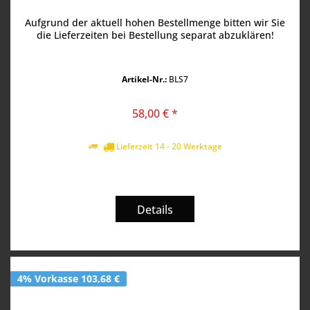
Aufgrund der aktuell hohen Bestellmenge bitten wir Sie
die Lieferzeiten bei Bestellung separat abzuklären!
Artikel-Nr.:
BLS7
58,00 € *
Lieferzeit 14 - 20 Werktage
Details
4% Vorkasse 103,68 €