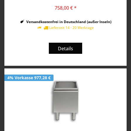
758,00 € *
Versandkostenfrei in Deutschland (außer Inseln)
Lieferzeit 14 - 20 Werktage
Details
4% Vorkasse 977,28 €