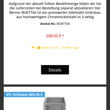
Aufgrund der aktuell hohen Bestellmenge bitten wir Sie
die Lieferzeiten bei Bestellung separat abzuklären! Der
Berner BUKTT60 ist ein preiswerter Edelstahl-Unterbau
aus hochwertigem Chromnickelstahl in 3-seitig
geschlossener Ausführung...
Artikel-Nr.:
BUKTT60
598,00 € *
Lieferzeit 14 - 20 Werktage
Details
4% Vorkasse 660,48 €