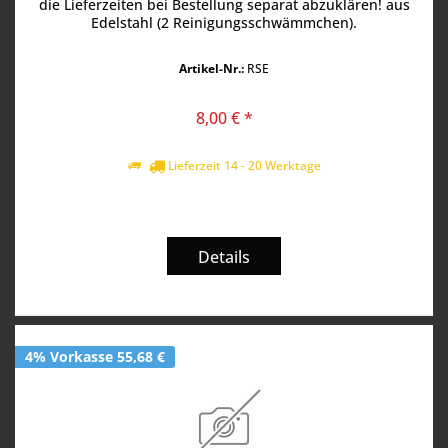
die Lieferzeiten bei Bestellung separat abzuklären! aus
Edelstahl (2 Reinigungsschwämmchen).
Artikel-Nr.:
RSE
8,00 € *
Lieferzeit 14 - 20 Werktage
Details
4% Vorkasse 55,68 €