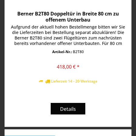
Berner B2T80 Doppeltür in Breite 80 cm zu
offenem Unterbau
Aufgrund der aktuell hohen Bestellmenge bitten wir Sie
die Lieferzeiten bei Bestellung separat abzuklären! Die
Berner B2T80 sind zwei Flügeltüren zum nachrüsten
bereits vorhandener offener Unterbauten. Für 80 cm
breite Unterbauten....
Artikel-Nr.:
B2T80
418,00 € *
Lieferzeit 14 - 20 Werktage
Details