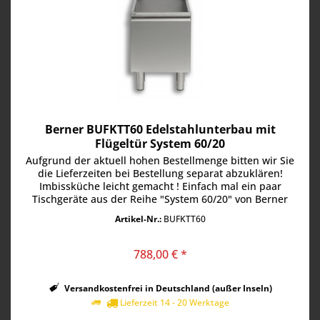
Berner BUFKTT60 Edelstahlunterbau mit
Flügeltür System 60/20
Aufgrund der aktuell hohen Bestellmenge bitten wir Sie
die Lieferzeiten bei Bestellung separat abzuklären!
Imbissküche leicht gemacht ! Einfach mal ein paar
Tischgeräte aus der Reihe "System 60/20" von Berner
Kochtechnik aussuchen,...
Artikel-Nr.:
BUFKTT60
788,00 € *
Versandkostenfrei in Deutschland (außer Inseln)
Lieferzeit 14 - 20 Werktage