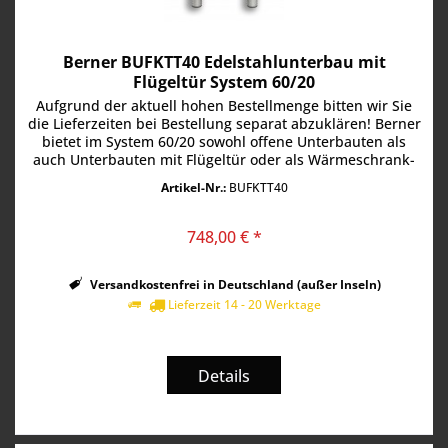
Berner BUFKTT40 Edelstahlunterbau mit
Flügeltür System 60/20
Aufgrund der aktuell hohen Bestellmenge bitten wir Sie
die Lieferzeiten bei Bestellung separat abzuklären! Berner
bietet im System 60/20 sowohl offene Unterbauten als
auch Unterbauten mit Flügeltür oder als Wärmeschrank-
Ausführung zum...
Artikel-Nr.:
BUFKTT40
748,00 € *
Versandkostenfrei in Deutschland (außer Inseln)
Lieferzeit 14 - 20 Werktage
Details