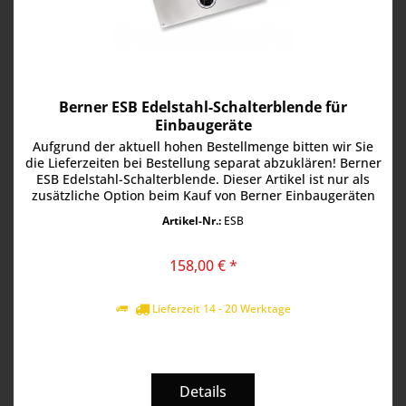
Berner ESB Edelstahl-Schalterblende für
Einbaugeräte
Aufgrund der aktuell hohen Bestellmenge bitten wir Sie
die Lieferzeiten bei Bestellung separat abzuklären! Berner
ESB Edelstahl-Schalterblende. Dieser Artikel ist nur als
zusätzliche Option beim Kauf von Berner Einbaugeräten
erhältlich.
Artikel-Nr.:
ESB
158,00 € *
Lieferzeit 14 - 20 Werktage
Details