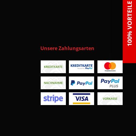
100% VORTEILE
Unsere Zahlungsarten