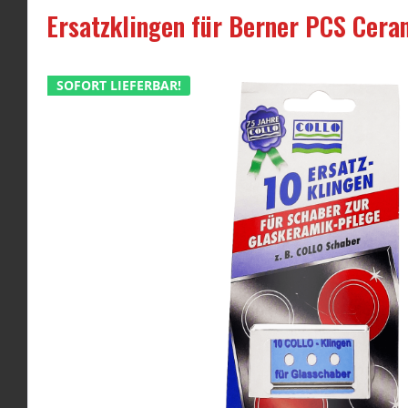
Ersatzklingen für Berner PCS Cera
SOFORT LIEFERBAR!