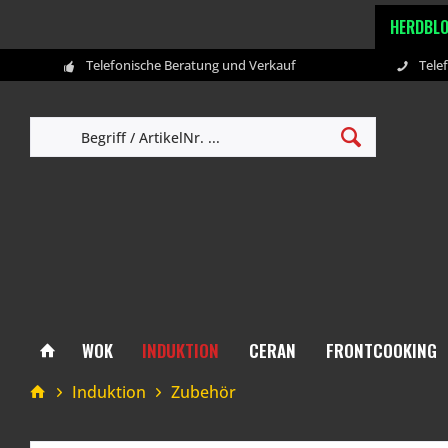
HERDBL
Telefonische Beratung und Verkauf
Tele
WOK
INDUKTION
CERAN
FRONTCOOKING
Induktion
Zubehör