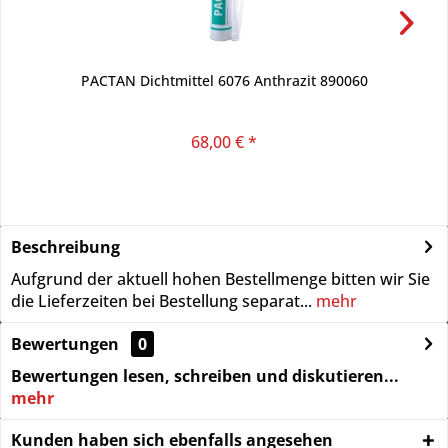
PACTAN Dichtmittel 6076 Anthrazit 890060
B
68,00 € *
Beschreibung
Aufgrund der aktuell hohen Bestellmenge bitten wir Sie
die Lieferzeiten bei Bestellung separat...
mehr
Bewertungen
0
Bewertungen lesen, schreiben und diskutieren...
mehr
Kunden haben sich ebenfalls angesehen