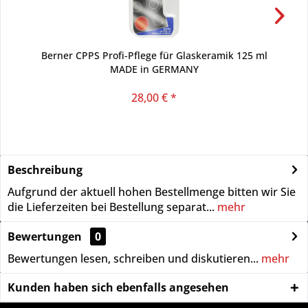
Berner CPPS Profi-Pflege für Glaskeramik 125 ml
MADE in GERMANY
28,00 € *
Beschreibung
Aufgrund der aktuell hohen Bestellmenge bitten wir Sie
die Lieferzeiten bei Bestellung separat...
mehr
Bewertungen
0
Bewertungen lesen, schreiben und diskutieren...
mehr
Kunden haben sich ebenfalls angesehen