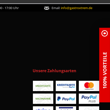
0 - 17:00 Uhr
Email:
info@gastroxtrem.de
100% VORTEILE
Unsere Zahlungsarten