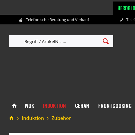
HERDBL
Telefonische Beratung und Verkauf
Tele
WOK
INDUKTION
CERAN
FRONTCOOKING
Induktion
Zubehör