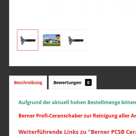
Beschreibung
Bewertungen
0
Aufgrund der aktuell hohen Bestellmenge bitten w
Berner Profi-Ceranschaber zur Reinigung aller 
Weiterführende Links zu "Berner PCSB Cer