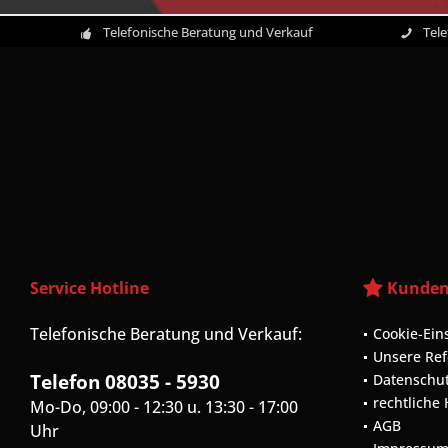
Telefonische Beratung und Verkauf
Tel
Service Hotline
Kunden
Telefonische Beratung und Verkauf:
Cookie-Ein
Unsere Re
Telefon 08035 - 5930
Datenschu
rechtliche
Mo-Do, 09:00 - 12:30 u. 13:30 - 17:00
AGB
Uhr