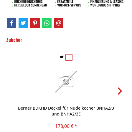
Zubehör
Berner BDKHD Deckel für Nudelkocher BNHA2/3
und BNHA2/3E
178,00 € *