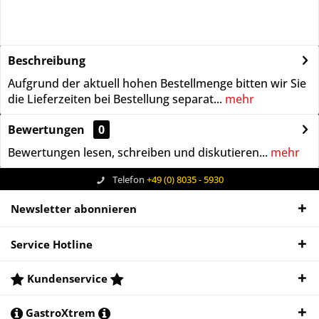
Beschreibung
Aufgrund der aktuell hohen Bestellmenge bitten wir Sie
die Lieferzeiten bei Bestellung separat...
mehr
Bewertungen
0
Bewertungen lesen, schreiben und diskutieren...
mehr
Telefon
+49 (0) 8035 - 5930
Newsletter abonnieren
Service Hotline
Kundenservice
GastroXtrem