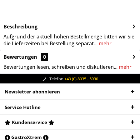
Beschreibung
Aufgrund der aktuell hohen Bestellmenge bitten wir Sie
die Lieferzeiten bei Bestellung separat...
mehr
Bewertungen
0
Bewertungen lesen, schreiben und diskutieren...
mehr
Telefon
+49 (0) 8035 - 5930
Newsletter abonnieren
Service Hotline
Kundenservice
GastroXtrem