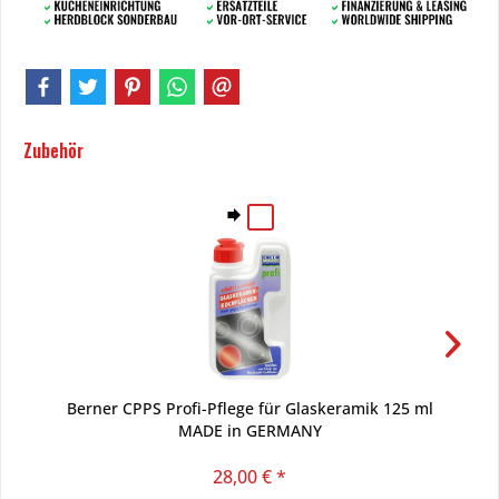
Zubehör
Berner CPPS Profi-Pflege für Glaskeramik 125 ml
MADE in GERMANY
28,00 € *