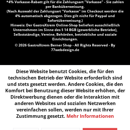
*4% Vorkasse-Rabatt gilt für die Zahlungsart "Vorkasse" - Sie zahlen
per Banküberweisung.
(Nach Auswahl der Zahlungsart "Vorkasse" im Checkout werden die
4% automatisch abgezogen. Dies gilt nicht für Paypal und
Sofortüberweisung.)
Hinweis: Der GastroXtrem Online-Shop beliefert ausschließlich
Unternehmen im Sinne des § 14 BGB (gewerbliche Betriebe),
Selbstständige, Vereine, Behörden, betriebliche und soziale
Einrichtungen.
© 2026 GastroXtrem Berner Shop - All Rights Reserved - By
77webdesign.de
Diese Website benutzt Cookies, die für den
technischen Betrieb der Website erforderlich sind
und stets gesetzt werden. Andere Cookies, die den
Komfort bei Benutzung dieser Website erhöhen, der
Direktwerbung dienen oder die Interaktion mit
anderen Websites und sozialen Netzwerken
vereinfachen sollen, werden nur mit Ihrer
Zustimmung gesetzt.
Mehr Informationen