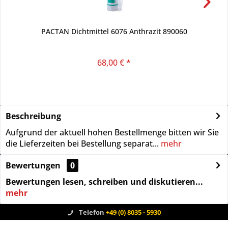
PACTAN Dichtmittel 6076 Anthrazit 890060
68,00 € *
Beschreibung
Aufgrund der aktuell hohen Bestellmenge bitten wir Sie
die Lieferzeiten bei Bestellung separat...
mehr
Bewertungen
0
Bewertungen lesen, schreiben und diskutieren...
mehr
Telefon
+49 (0) 8035 - 5930