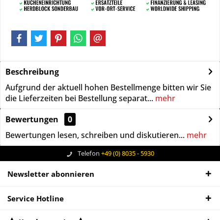
Beschreibung
Aufgrund der aktuell hohen Bestellmenge bitten wir Sie
die Lieferzeiten bei Bestellung separat...
mehr
Bewertungen
0
Bewertungen lesen, schreiben und diskutieren...
mehr
Telefon
+49 (0) 8035 - 5930
Newsletter abonnieren
Service Hotline