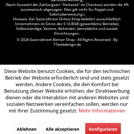
(Nach Auswahl der Zahlungsart "Vorkasse" im Checkout werden die 4%
automatisch abgezogen. Dies gilt nicht für Paypal und
Sofortüberweisung.)
Hinweis: Der GastroXtrem Online-Shop beliefert ausschließlich
Unternehmen im Sinne des § 14 BGB (gewerbliche Betriebe),
Selbstständige, Vereine, Behörden, betriebliche und soziale
Einrichtungen.
© 2026 GastroXtrem Berner Shop - All Rights Reserved - By
77webdesign.de
Diese Website benutzt Cookies, die für den technischen
Betrieb der Website erforderlich sind und stets gesetzt
werden. Andere Cookies, die den Komfort bei
Benutzung dieser Website erhöhen, der Direktwerbung
dienen oder die Interaktion mit anderen Websites und
sozialen Netzwerken vereinfachen sollen, werden nur
mit Ihrer Zustimmung gesetzt.
Mehr Informationen
Ablehnen
Alle akzeptieren
Konfigurieren