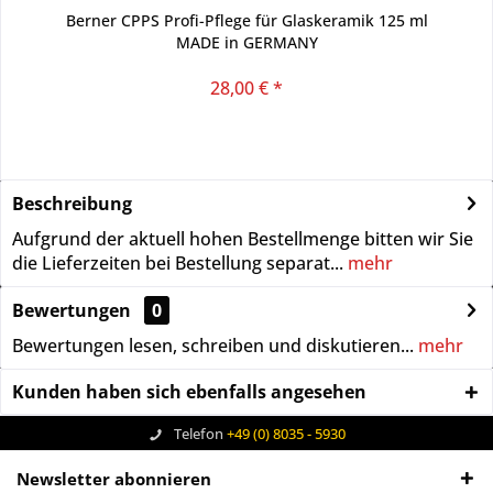
Berner CPPS Profi-Pflege für Glaskeramik 125 ml
MADE in GERMANY
28,00 € *
Beschreibung
Aufgrund der aktuell hohen Bestellmenge bitten wir Sie
die Lieferzeiten bei Bestellung separat...
mehr
Bewertungen
0
Bewertungen lesen, schreiben und diskutieren...
mehr
Kunden haben sich ebenfalls angesehen
Telefon
+49 (0) 8035 - 5930
Newsletter abonnieren