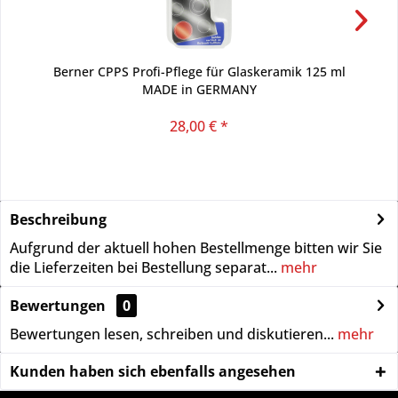
Berner CPPS Profi-Pflege für Glaskeramik 125 ml
MADE in GERMANY
28,00 € *
Beschreibung
Aufgrund der aktuell hohen Bestellmenge bitten wir Sie
die Lieferzeiten bei Bestellung separat...
mehr
Bewertungen
0
Bewertungen lesen, schreiben und diskutieren...
mehr
Kunden haben sich ebenfalls angesehen