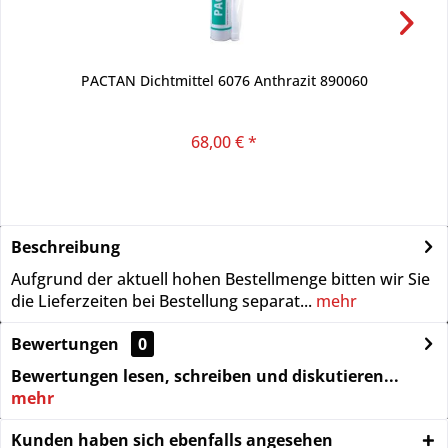
PACTAN Dichtmittel 6076 Anthrazit 890060
68,00 € *
Beschreibung
Aufgrund der aktuell hohen Bestellmenge bitten wir Sie
die Lieferzeiten bei Bestellung separat...
mehr
Bewertungen
0
Bewertungen lesen, schreiben und diskutieren...
mehr
Kunden haben sich ebenfalls angesehen