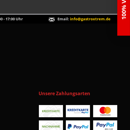
0 - 17:00 Uhr
Email:
info@gastroxtrem.de
Unsere Zahlungsarten