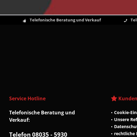
Telefonische Beratung und Verkauf
Te
Service Hotline
Kunden
Telefonische Beratung und
Cookie-Ein
Verkauf:
Unsere Re
Datenschu
Telefon 08035 - 5930
rechtliche