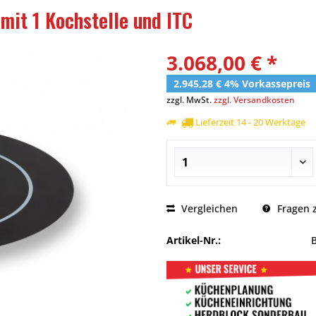
mit 1 Kochstelle und ITC
3.068,00 € *
2.945,28 € 4% Vorkassepreis
zzgl. MwSt.
zzgl. Versandkosten
Lieferzeit 14 - 20 Werktage
Vergleichen
Fragen z
Artikel-Nr.: