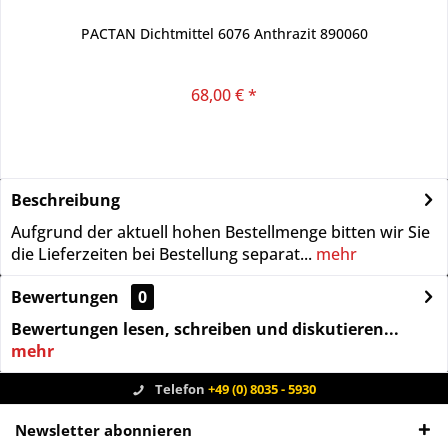
PACTAN Dichtmittel 6076 Anthrazit 890060
68,00 € *
Beschreibung
Aufgrund der aktuell hohen Bestellmenge bitten wir Sie
die Lieferzeiten bei Bestellung separat...
mehr
Bewertungen
0
Bewertungen lesen, schreiben und diskutieren...
mehr
Telefon
+49 (0) 8035 - 5930
Newsletter abonnieren