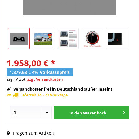
1.958,00 € *
1.879,68 € 4% Vorkassepreis
zzgl. MwSt.
zzgl. Versandkosten
Versandkostenfrei in Deutschland (außer Inseln)
Lieferzeit 14 - 20 Werktage
In den
Warenkorb
Fragen zum Artikel?