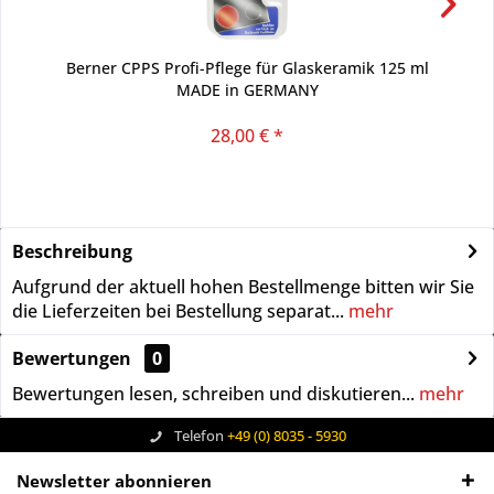
Berner CPPS Profi-Pflege für Glaskeramik 125 ml
MADE in GERMANY
28,00 € *
Beschreibung
Aufgrund der aktuell hohen Bestellmenge bitten wir Sie
die Lieferzeiten bei Bestellung separat...
mehr
Bewertungen
0
Bewertungen lesen, schreiben und diskutieren...
mehr
Telefon
+49 (0) 8035 - 5930
Newsletter abonnieren