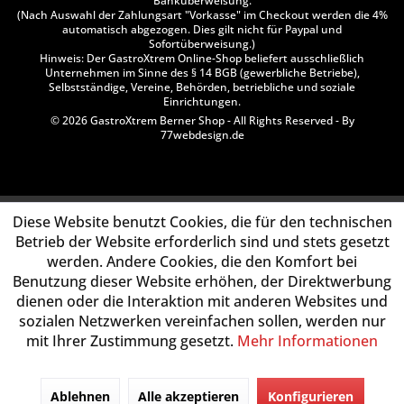
Banküberweisung.
(Nach Auswahl der Zahlungsart "Vorkasse" im Checkout werden die 4%
automatisch abgezogen. Dies gilt nicht für Paypal und
Sofortüberweisung.)
Hinweis: Der GastroXtrem Online-Shop beliefert ausschließlich
Unternehmen im Sinne des § 14 BGB (gewerbliche Betriebe),
Selbstständige, Vereine, Behörden, betriebliche und soziale
Einrichtungen.
© 2026 GastroXtrem Berner Shop - All Rights Reserved - By
77webdesign.de
Diese Website benutzt Cookies, die für den technischen
Betrieb der Website erforderlich sind und stets gesetzt
werden. Andere Cookies, die den Komfort bei
Benutzung dieser Website erhöhen, der Direktwerbung
dienen oder die Interaktion mit anderen Websites und
sozialen Netzwerken vereinfachen sollen, werden nur
mit Ihrer Zustimmung gesetzt.
Mehr Informationen
Ablehnen
Alle akzeptieren
Konfigurieren