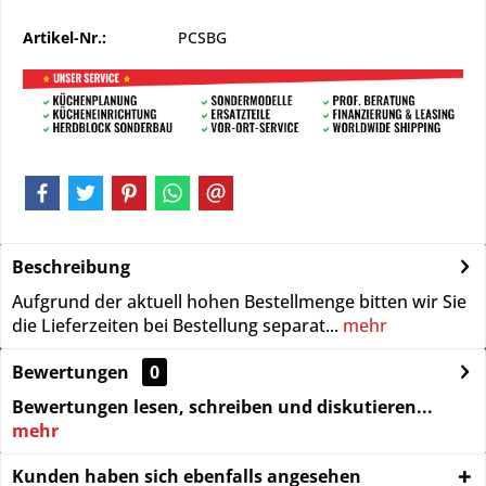
Artikel-Nr.:
PCSBG
Beschreibung
Aufgrund der aktuell hohen Bestellmenge bitten wir Sie
die Lieferzeiten bei Bestellung separat...
mehr
Bewertungen
0
Bewertungen lesen, schreiben und diskutieren...
mehr
Kunden haben sich ebenfalls angesehen