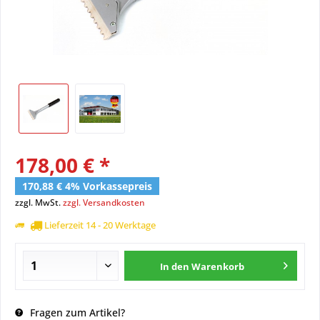
178,00 € *
170,88 € 4% Vorkassepreis
zzgl. MwSt.
zzgl. Versandkosten
Lieferzeit 14 - 20 Werktage
In den
Warenkorb
Fragen zum Artikel?