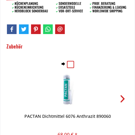
Zubehör
PACTAN Dichtmittel 6076 Anthrazit 890060
68,00 € *