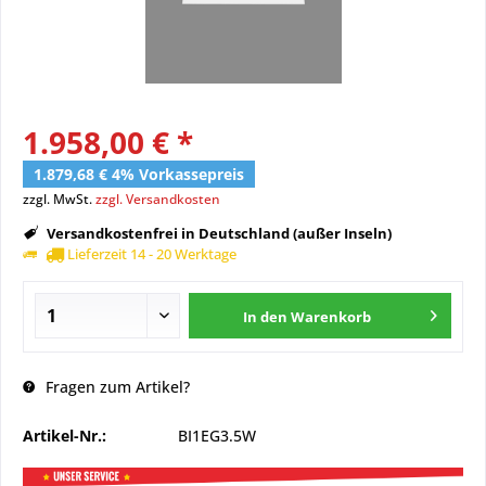
1.958,00 € *
1.879,68 € 4% Vorkassepreis
zzgl. MwSt.
zzgl. Versandkosten
Versandkostenfrei in Deutschland (außer Inseln)
Lieferzeit 14 - 20 Werktage
In den
Warenkorb
Fragen zum Artikel?
Artikel-Nr.:
BI1EG3.5W