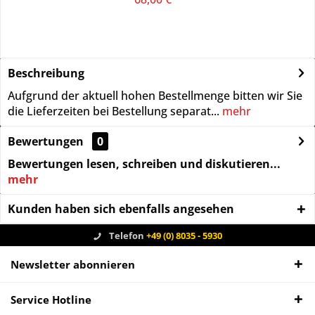
Beschreibung
Aufgrund der aktuell hohen Bestellmenge bitten wir Sie
die Lieferzeiten bei Bestellung separat...
mehr
Bewertungen
0
Bewertungen lesen, schreiben und diskutieren...
mehr
Kunden haben sich ebenfalls angesehen
Telefon
+49 (0) 8035 - 5930
Newsletter abonnieren
Service Hotline