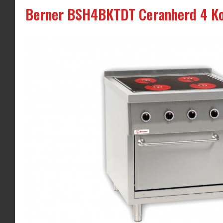
Berner BSH4BKTDT Ceranherd 4 Ko