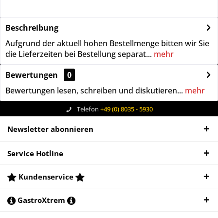
Beschreibung
Aufgrund der aktuell hohen Bestellmenge bitten wir Sie
die Lieferzeiten bei Bestellung separat...
mehr
Bewertungen
0
Bewertungen lesen, schreiben und diskutieren...
mehr
Telefon
+49 (0) 8035 - 5930
Newsletter abonnieren
Service Hotline
Kundenservice
GastroXtrem