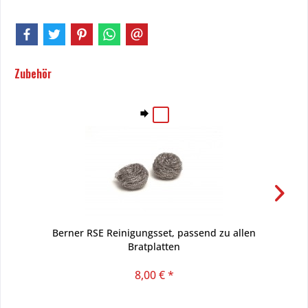
Zubehör
Berner RSE Reinigungsset, passend zu allen
Bratplatten
8,00 € *