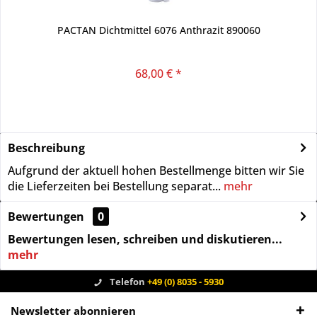
PACTAN Dichtmittel 6076 Anthrazit 890060
68,00 € *
Beschreibung
Aufgrund der aktuell hohen Bestellmenge bitten wir Sie
die Lieferzeiten bei Bestellung separat...
mehr
Bewertungen
0
Bewertungen lesen, schreiben und diskutieren...
mehr
Telefon
+49 (0) 8035 - 5930
Newsletter abonnieren