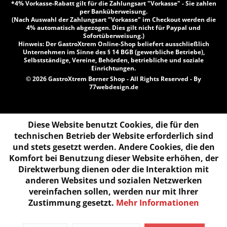
*4% Vorkasse-Rabatt gilt für die Zahlungsart "Vorkasse" - Sie zahlen
per Banküberweisung.
(Nach Auswahl der Zahlungsart "Vorkasse" im Checkout werden die
4% automatisch abgezogen. Dies gilt nicht für Paypal und
Sofortüberweisung.)
Hinweis: Der GastroXtrem Online-Shop beliefert ausschließlich
Unternehmen im Sinne des § 14 BGB (gewerbliche Betriebe),
Selbstständige, Vereine, Behörden, betriebliche und soziale
Einrichtungen.
© 2026 GastroXtrem Berner Shop - All Rights Reserved - By
77webdesign.de
Diese Website benutzt Cookies, die für den
technischen Betrieb der Website erforderlich sind
und stets gesetzt werden. Andere Cookies, die den
Komfort bei Benutzung dieser Website erhöhen, der
Direktwerbung dienen oder die Interaktion mit
anderen Websites und sozialen Netzwerken
vereinfachen sollen, werden nur mit Ihrer
Zustimmung gesetzt.
Mehr Informationen