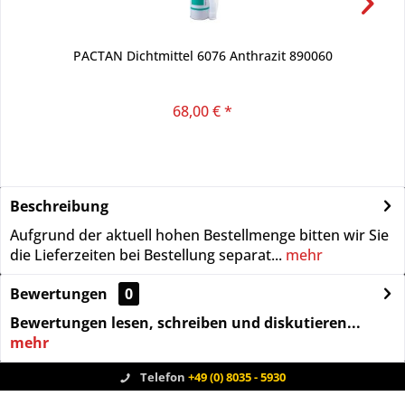
PACTAN Dichtmittel 6076 Anthrazit 890060
68,00 € *
Beschreibung
Aufgrund der aktuell hohen Bestellmenge bitten wir Sie
die Lieferzeiten bei Bestellung separat...
mehr
Bewertungen
0
Bewertungen lesen, schreiben und diskutieren...
mehr
Telefon
+49 (0) 8035 - 5930