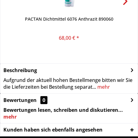
PACTAN Dichtmittel 6076 Anthrazit 890060
68,00 € *
Beschreibung
Aufgrund der aktuell hohen Bestellmenge bitten wir Sie
die Lieferzeiten bei Bestellung separat...
mehr
Bewertungen
0
Bewertungen lesen, schreiben und diskutieren...
mehr
Kunden haben sich ebenfalls angesehen