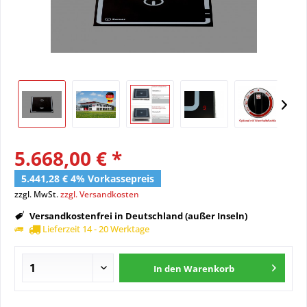
5.668,00 € *
5.441,28 € 4% Vorkassepreis
zzgl. MwSt.
zzgl. Versandkosten
Versandkostenfrei in Deutschland (außer Inseln)
Lieferzeit 14 - 20 Werktage
In den
Warenkorb