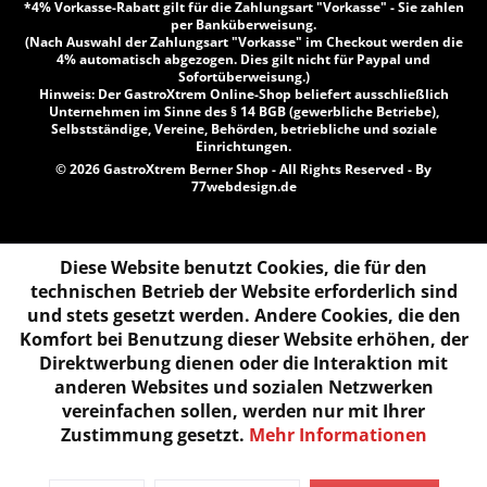
*4% Vorkasse-Rabatt gilt für die Zahlungsart "Vorkasse" - Sie zahlen
per Banküberweisung.
(Nach Auswahl der Zahlungsart "Vorkasse" im Checkout werden die
4% automatisch abgezogen. Dies gilt nicht für Paypal und
Sofortüberweisung.)
Hinweis: Der GastroXtrem Online-Shop beliefert ausschließlich
Unternehmen im Sinne des § 14 BGB (gewerbliche Betriebe),
Selbstständige, Vereine, Behörden, betriebliche und soziale
Einrichtungen.
© 2026 GastroXtrem Berner Shop - All Rights Reserved - By
77webdesign.de
Diese Website benutzt Cookies, die für den
technischen Betrieb der Website erforderlich sind
und stets gesetzt werden. Andere Cookies, die den
Komfort bei Benutzung dieser Website erhöhen, der
Direktwerbung dienen oder die Interaktion mit
anderen Websites und sozialen Netzwerken
vereinfachen sollen, werden nur mit Ihrer
Zustimmung gesetzt.
Mehr Informationen