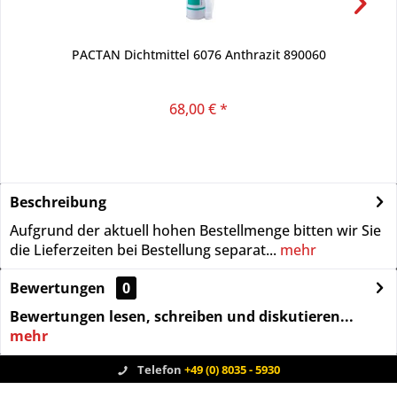
PACTAN Dichtmittel 6076 Anthrazit 890060
68,00 € *
Beschreibung
Aufgrund der aktuell hohen Bestellmenge bitten wir Sie
die Lieferzeiten bei Bestellung separat...
mehr
Bewertungen
0
Bewertungen lesen, schreiben und diskutieren...
mehr
Telefon
+49 (0) 8035 - 5930