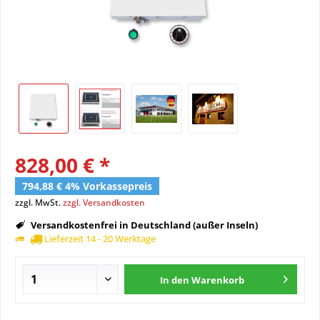
828,00 € *
794,88 € 4% Vorkassepreis
zzgl. MwSt.
zzgl. Versandkosten
Versandkostenfrei in Deutschland (außer Inseln)
Lieferzeit 14 - 20 Werktage
In den
Warenkorb