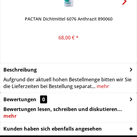
PACTAN Dichtmittel 6076 Anthrazit 890060
68,00 € *
Beschreibung
Aufgrund der aktuell hohen Bestellmenge bitten wir Sie
die Lieferzeiten bei Bestellung separat...
mehr
Bewertungen
0
Bewertungen lesen, schreiben und diskutieren...
mehr
Kunden haben sich ebenfalls angesehen