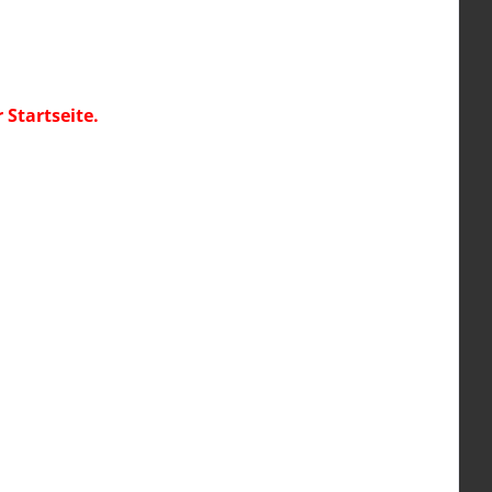
Startseite.