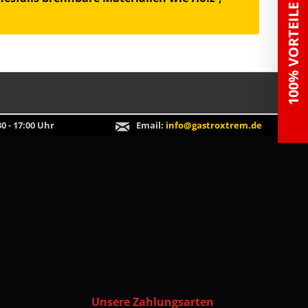
100% VORTEILE
0 - 17:00 Uhr
Email:
info@gastroxtrem.de
Unsere Zahlungsarten