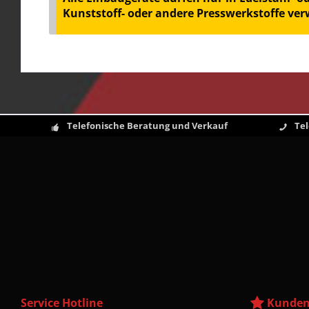
Kunststoff- oder andere Presswerkstoffe ve
Telefonische Beratung und Verkauf
Te
Service Hotline
Kunden