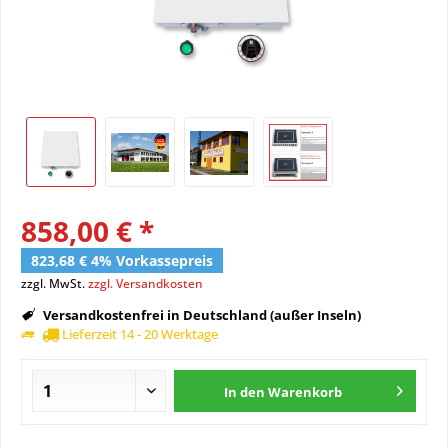
858,00 € *
823,68 € 4% Vorkassepreis
zzgl. MwSt.
zzgl. Versandkosten
Versandkostenfrei in Deutschland (außer Inseln)
Lieferzeit 14 - 20 Werktage
In den
Warenkorb