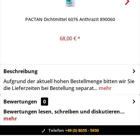
PACTAN Dichtmittel 6076 Anthrazit 890060
68,00 € *
Beschreibung
Aufgrund der aktuell hohen Bestellmenge bitten wir Sie
die Lieferzeiten bei Bestellung separat...
mehr
Bewertungen
0
Bewertungen lesen, schreiben und diskutieren...
mehr
Telefon
+49 (0) 8035 - 5930