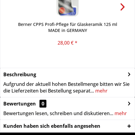
Berner CPPS Profi-Pflege für Glaskeramik 125 ml
MADE in GERMANY
28,00 € *
Beschreibung
Aufgrund der aktuell hohen Bestellmenge bitten wir Sie
die Lieferzeiten bei Bestellung separat...
mehr
Bewertungen
0
Bewertungen lesen, schreiben und diskutieren...
mehr
Kunden haben sich ebenfalls angesehen