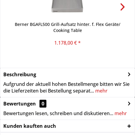
Berner BGAFL500 Grill-Aufsatz hinter. f. Flex Geräte/
Cooking Table
1.178,00 € *
Beschreibung
Aufgrund der aktuell hohen Bestellmenge bitten wir Sie
die Lieferzeiten bei Bestellung separat...
mehr
Bewertungen
0
Bewertungen lesen, schreiben und diskutieren...
mehr
Kunden kauften auch