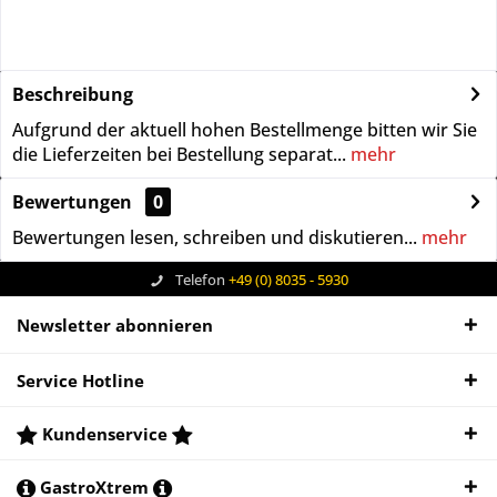
Beschreibung
Aufgrund der aktuell hohen Bestellmenge bitten wir Sie
die Lieferzeiten bei Bestellung separat...
mehr
Bewertungen
0
Bewertungen lesen, schreiben und diskutieren...
mehr
Telefon
+49 (0) 8035 - 5930
Newsletter abonnieren
Service Hotline
Kundenservice
GastroXtrem