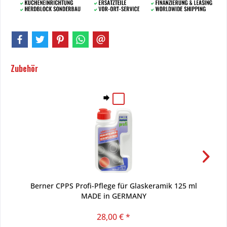
Zubehör
Berner CPPS Profi-Pflege für Glaskeramik 125 ml
MADE in GERMANY
28,00 € *