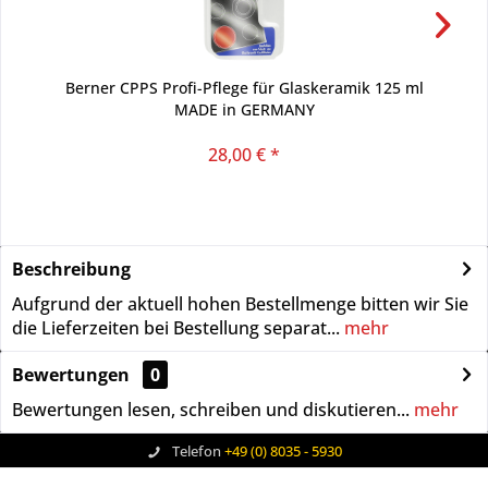
Berner CPPS Profi-Pflege für Glaskeramik 125 ml
MADE in GERMANY
28,00 € *
Beschreibung
Aufgrund der aktuell hohen Bestellmenge bitten wir Sie
die Lieferzeiten bei Bestellung separat...
mehr
Bewertungen
0
Bewertungen lesen, schreiben und diskutieren...
mehr
Telefon
+49 (0) 8035 - 5930