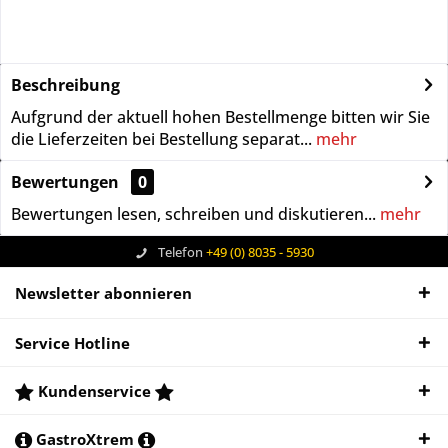
Beschreibung
Aufgrund der aktuell hohen Bestellmenge bitten wir Sie
die Lieferzeiten bei Bestellung separat...
mehr
Bewertungen
0
Bewertungen lesen, schreiben und diskutieren...
mehr
Telefon
+49 (0) 8035 - 5930
Newsletter abonnieren
Service Hotline
Kundenservice
GastroXtrem