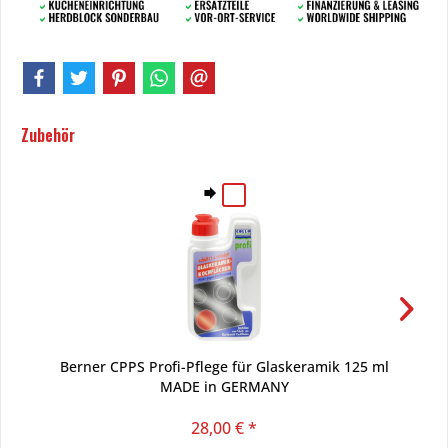
Zubehör
Berner CPPS Profi-Pflege für Glaskeramik 125 ml
MADE in GERMANY
28,00 € *