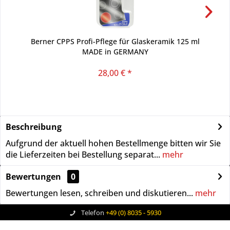
Berner CPPS Profi-Pflege für Glaskeramik 125 ml
MADE in GERMANY
28,00 € *
Beschreibung
Aufgrund der aktuell hohen Bestellmenge bitten wir Sie
die Lieferzeiten bei Bestellung separat...
mehr
Bewertungen
0
Bewertungen lesen, schreiben und diskutieren...
mehr
Telefon
+49 (0) 8035 - 5930