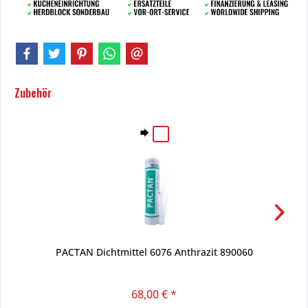
Zubehör
PACTAN Dichtmittel 6076 Anthrazit 890060
68,00 € *