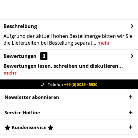
Beschreibung
Aufgrund der aktuell hohen Bestellmenge bitten wir Sie
die Lieferzeiten bei Bestellung separat...
mehr
Bewertungen
0
Bewertungen lesen, schreiben und diskutieren...
mehr
Telefon
+49 (0) 8035 - 5930
Newsletter abonnieren
Service Hotline
Kundenservice