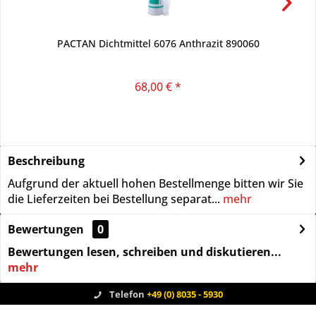
PACTAN Dichtmittel 6076 Anthrazit 890060
68,00 € *
Beschreibung
Aufgrund der aktuell hohen Bestellmenge bitten wir Sie
die Lieferzeiten bei Bestellung separat...
mehr
Bewertungen
0
Bewertungen lesen, schreiben und diskutieren...
mehr
Telefon
+49 (0) 8035 - 5930