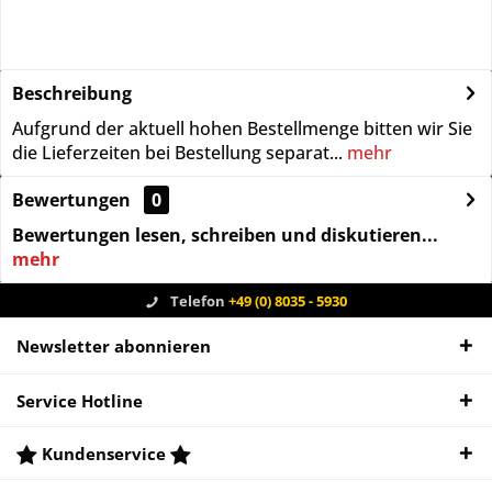
Beschreibung
Aufgrund der aktuell hohen Bestellmenge bitten wir Sie
die Lieferzeiten bei Bestellung separat...
mehr
Bewertungen
0
Bewertungen lesen, schreiben und diskutieren...
mehr
Telefon
+49 (0) 8035 - 5930
Newsletter abonnieren
Service Hotline
Kundenservice