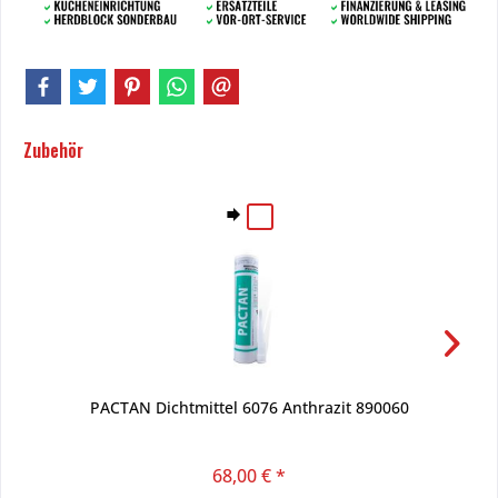
Zubehör
PACTAN Dichtmittel 6076 Anthrazit 890060
68,00 € *