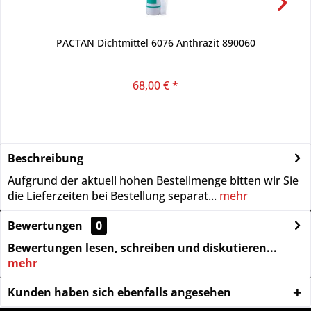
PACTAN Dichtmittel 6076 Anthrazit 890060
68,00 € *
Beschreibung
Aufgrund der aktuell hohen Bestellmenge bitten wir Sie
die Lieferzeiten bei Bestellung separat...
mehr
Bewertungen
0
Bewertungen lesen, schreiben und diskutieren...
mehr
Kunden haben sich ebenfalls angesehen