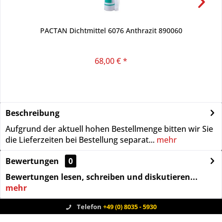
PACTAN Dichtmittel 6076 Anthrazit 890060
68,00 € *
Beschreibung
Aufgrund der aktuell hohen Bestellmenge bitten wir Sie
die Lieferzeiten bei Bestellung separat...
mehr
Bewertungen
0
Bewertungen lesen, schreiben und diskutieren...
mehr
Telefon
+49 (0) 8035 - 5930