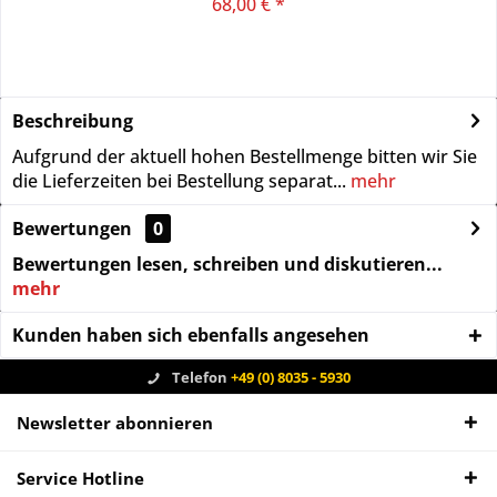
68,00 € *
Beschreibung
Aufgrund der aktuell hohen Bestellmenge bitten wir Sie
die Lieferzeiten bei Bestellung separat...
mehr
Bewertungen
0
Bewertungen lesen, schreiben und diskutieren...
mehr
Kunden haben sich ebenfalls angesehen
Telefon
+49 (0) 8035 - 5930
Newsletter abonnieren
Service Hotline