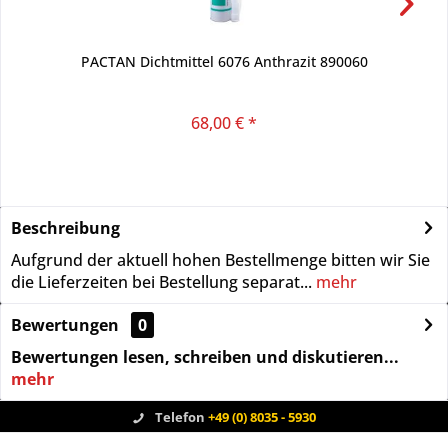
PACTAN Dichtmittel 6076 Anthrazit 890060
68,00 € *
Beschreibung
Aufgrund der aktuell hohen Bestellmenge bitten wir Sie
die Lieferzeiten bei Bestellung separat...
mehr
Bewertungen
0
Bewertungen lesen, schreiben und diskutieren...
mehr
Telefon
+49 (0) 8035 - 5930