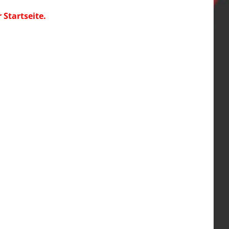
Startseite.