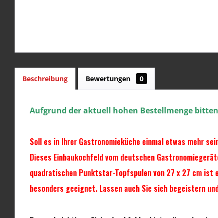
Beschreibung
Bewertungen
0
Aufgrund der aktuell hohen Bestellmenge bitten w
Soll es in Ihrer Gastronomieküche einmal etwas mehr se
Dieses Einbaukochfeld vom deutschen Gastronomiegeräteh
quadratischen Punktstar-Topfspulen von 27 x 27 cm ist 
besonders geeignet. Lassen auch Sie sich begeistern und