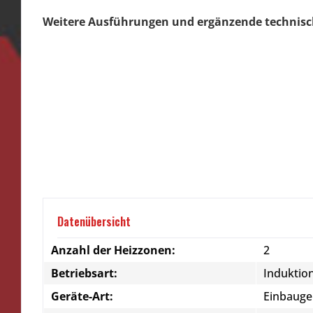
Weitere Ausführungen und ergänzende technisc
Datenübersicht
Anzahl der Heizzonen:
2
Betriebsart:
Induktio
Geräte-Art:
Einbauge