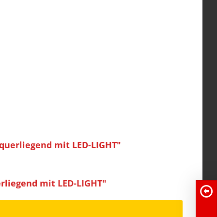
 querliegend mit LED-LIGHT"
rliegend mit LED-LIGHT"