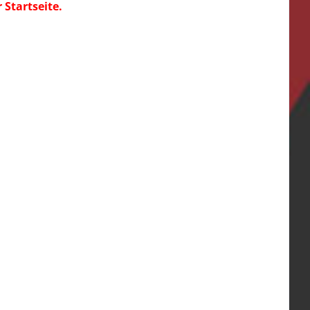
Startseite.