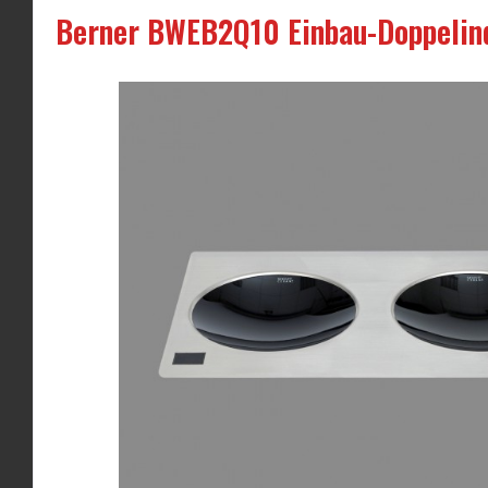
Berner BWEB2Q10 Einbau-Doppelind