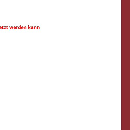
esetzt werden kann