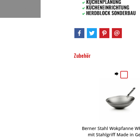
Zubehör
Berner Stahl Wokpfanne W
mit Stahlgriff Made in 