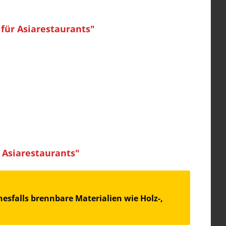
für Asiarestaurants"
 Asiarestaurants"
esfalls brennbare Materialien wie Holz-,