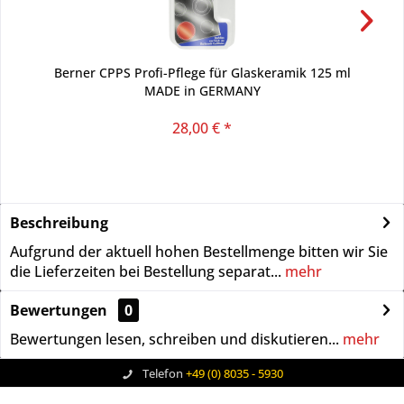
Berner CPPS Profi-Pflege für Glaskeramik 125 ml
MADE in GERMANY
28,00 € *
Beschreibung
Aufgrund der aktuell hohen Bestellmenge bitten wir Sie
die Lieferzeiten bei Bestellung separat...
mehr
Bewertungen
0
Bewertungen lesen, schreiben und diskutieren...
mehr
Telefon
+49 (0) 8035 - 5930