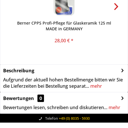
Berner CPPS Profi-Pflege für Glaskeramik 125 ml
MADE in GERMANY
28,00 € *
Beschreibung
Aufgrund der aktuell hohen Bestellmenge bitten wir Sie
die Lieferzeiten bei Bestellung separat...
mehr
Bewertungen
0
Bewertungen lesen, schreiben und diskutieren...
mehr
Telefon
+49 (0) 8035 - 5930