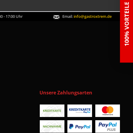
100% VORTEILE
0 - 17:00 Uhr
Email:
info@gastroxtrem.de
Unsere Zahlungsarten