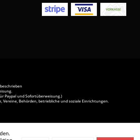
 beschrieben
eisung.
ür Paypal und Sofortüberweisung.)
, Vereine, Behörden, betriebliche und soziale Einrichtungen.
rden.