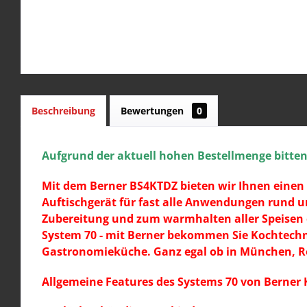
Beschreibung
Bewertungen
0
Aufgrund der aktuell hohen Bestellmenge bitten w
Mit dem Berner BS4KTDZ bieten wir Ihnen einen 
Auftischgerät für fast alle Anwendungen rund u
Zubereitung und zum warmhalten aller Speisen 
System 70 - mit Berner bekommen Sie Kochtechni
Gastronomieküche. Ganz egal ob in München, Ros
Allgemeine Features des Systems 70 von Berner