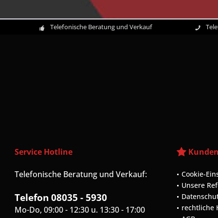
Telefonische Beratung und Verkauf
Tel
Service Hotline
Kunden
Telefonische Beratung und Verkauf:
Cookie-Ein
Unsere Re
Telefon 08035 - 5930
Datenschu
rechtliche
Mo-Do, 09:00 - 12:30 u. 13:30 - 17:00